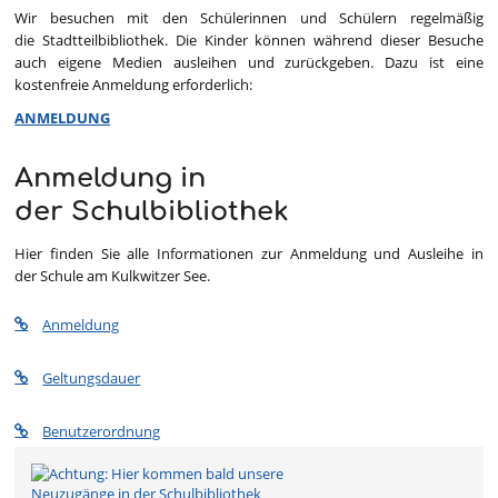
Wir besuchen mit den Schülerinnen und Schülern regelmäßig
die Stadtteilbibliothek. Die Kinder können während dieser Besuche
auch eigene Medien ausleihen und zurückgeben. Dazu ist eine
kostenfreie Anmeldung erforderlich:
ANMELDUNG
Anmeldung in
der Schulbibliothek
Hier finden Sie alle Informationen zur Anmeldung und Ausleihe in
der Schule am Kulkwitzer See.
Anmeldung
Geltungsdauer
Benutzerordnung