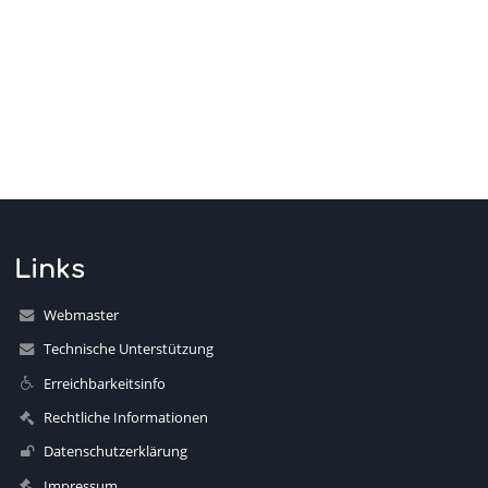
Links
Webmaster
Technische Unterstützung
Erreichbarkeitsinfo
Rechtliche Informationen
Datenschutzerklärung
Impressum