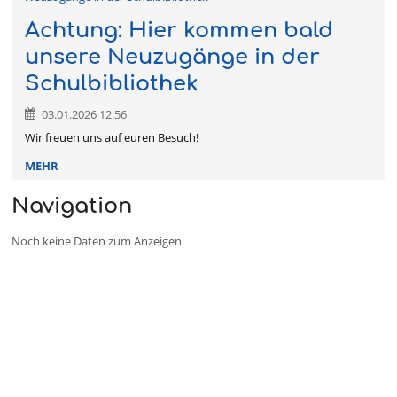
Achtung: Hier kommen bald
unsere Neuzugänge in der
Schulbibliothek
03.01.2026 12:56
Wir freuen uns auf euren Besuch!
MEHR
Navigation
Noch keine Daten zum Anzeigen