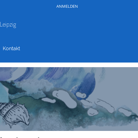
ANMELDEN
Leipzig
Kontakt