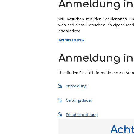
Anmeldung in 
Wir besuchen mit den Schülerinnen und
während dieser Besuche auch eigene Medi
erforderlich:
ANMELDUNG
Anmeldung in
Hier finden Sie alle Informationen zur An
Anmeldung
Geltungsdauer
Benutzerordnung
Ach