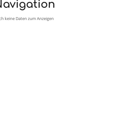
avigation
ch keine Daten zum Anzeigen